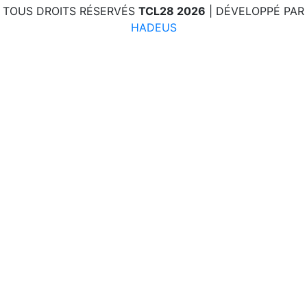
TOUS DROITS RÉSERVÉS
TCL28 2026
| DÉVELOPPÉ PAR
HADEUS