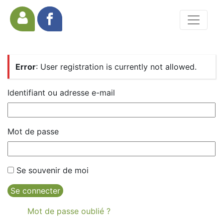
Error
: User registration is currently not allowed.
Identifiant ou adresse e-mail
Mot de passe
Se souvenir de moi
Se connecter
Mot de passe oublié ?