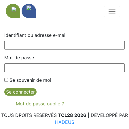
Identifiant ou adresse e-mail
Mot de passe
Se souvenir de moi
Se connecter
Mot de passe oublié ?
TOUS DROITS RÉSERVÉS
TCL28 2026
| DÉVELOPPÉ PAR
HADEUS