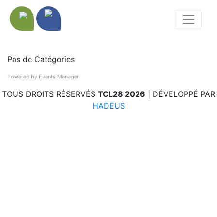
Pas de Catégories
Powered by
Events Manager
TOUS DROITS RÉSERVÉS
TCL28 2026
| DÉVELOPPÉ PAR
HADEUS